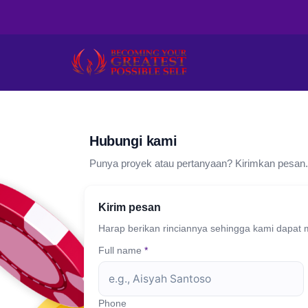
Hubungi kami
Punya proyek atau pertanyaan? Kirimkan pesan.
Kirim pesan
Harap berikan rinciannya sehingga kami dapat 
Full name
*
Phone