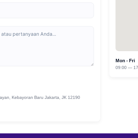
Mon - Fri
09:00 — 17
nayan, Kebayoran Baru Jakarta, JK 12190