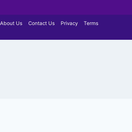
About Us
Contact Us
Privacy
Terms