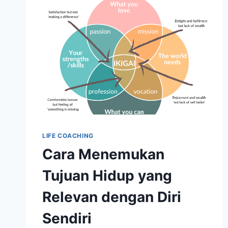
LIFE COACHING
Cara Menemukan
Tujuan Hidup yang
Relevan dengan Diri
Sendiri