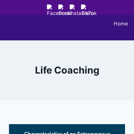
Home
Life Coaching