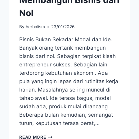
Nol
By
herbalism
23/01/2026
Bisnis Bukan Sekadar Modal dan Ide.
Banyak orang tertarik membangun
bisnis dari nol. Sebagian terpikat kisah
entrepreneur sukses. Sebagian lain
terdorong kebutuhan ekonomi. Ada
pula yang ingin lepas dari rutinitas kerja
harian. Masalahnya sering muncul di
tahap awal. Ide terasa bagus, modal
sudah ada, produk mulai dirancang.
Beberapa bulan kemudian, semangat
turun, keputusan terasa berat,…
CARA
READ MORE